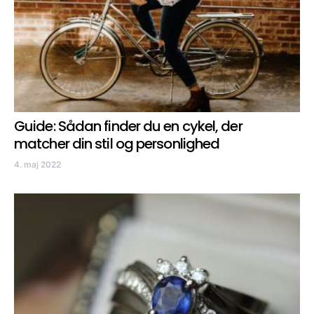
Guide: Sådan finder du en cykel, der
matcher din stil og personlighed
4. maj 2022