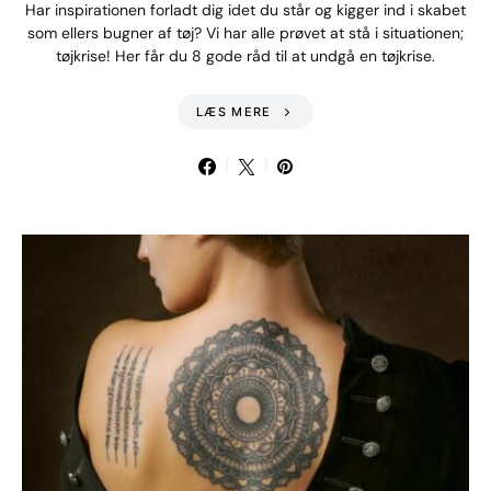
Har inspirationen forladt dig idet du står og kigger ind i skabet
som ellers bugner af tøj? Vi har alle prøvet at stå i situationen;
tøjkrise! Her får du 8 gode råd til at undgå en tøjkrise.
LÆS MERE