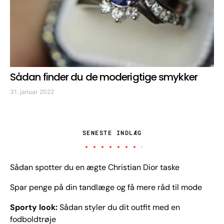
Sådan finder du de moderigtige smykker
31. januar 2022
SENESTE INDLÆG
Sådan spotter du en ægte Christian Dior taske
Spar penge på din tandlæge og få mere råd til mode
Sporty look:
Sådan styler du dit outfit med en
fodboldtrøje