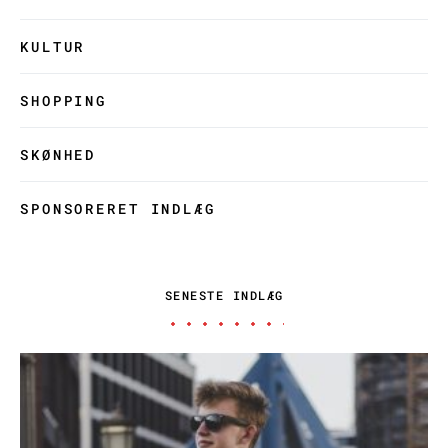
KULTUR
SHOPPING
SKØNHED
SPONSORERET INDLÆG
SENESTE INDLÆG