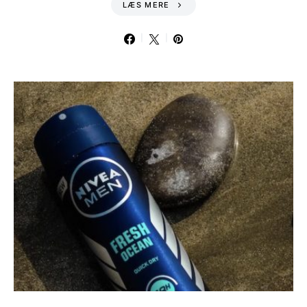
LÆS MERE