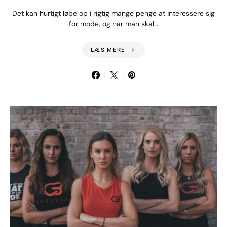
Det kan hurtigt løbe op i rigtig mange penge at interessere sig
for mode, og når man skal…
LÆS MERE