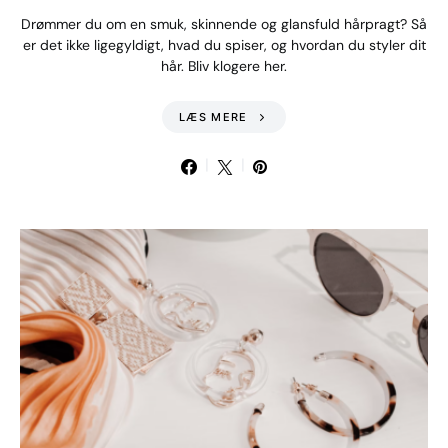
Drømmer du om en smuk, skinnende og glansfuld hårpragt? Så
er det ikke ligegyldigt, hvad du spiser, og hvordan du styler dit
hår. Bliv klogere her.
LÆS MERE