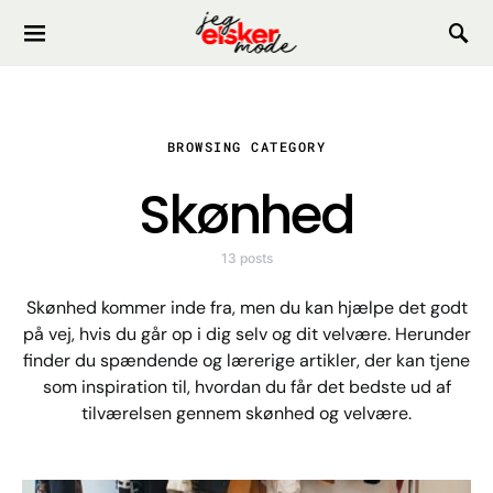
Search for:
BROWSING CATEGORY
Skønhed
13 posts
Skønhed kommer inde fra, men du kan hjælpe det godt
på vej, hvis du går op i dig selv og dit velvære. Herunder
finder du spændende og lærerige artikler, der kan tjene
som inspiration til, hvordan du får det bedste ud af
tilværelsen gennem skønhed og velvære.